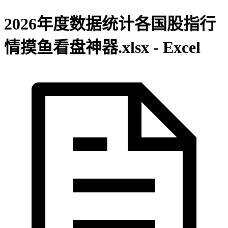
2026年度数据统计各国股指行
情摸鱼看盘神器.xlsx - Excel